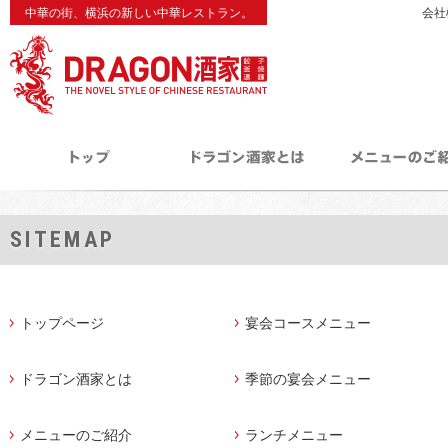
中華の街、横浜の新しい中華レストラン。
会社
SITEMAP
トップページ
宴会コースメニュー
ドラゴン酒家とは
季節の宴会メニュー
メニューのご紹介
ランチメニュー