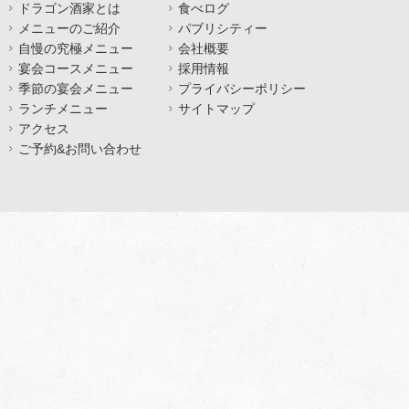
ドラゴン酒家とは
食べログ
メニューのご紹介
パブリシティー
自慢の究極メニュー
会社概要
宴会コースメニュー
採用情報
季節の宴会メニュー
プライバシーポリシー
ランチメニュー
サイトマップ
アクセス
ご予約&お問い合わせ