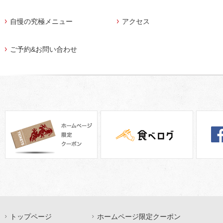
自慢の究極メニュー
アクセス
ご予約&お問い合わせ
トップページ
ホームページ限定クーポン